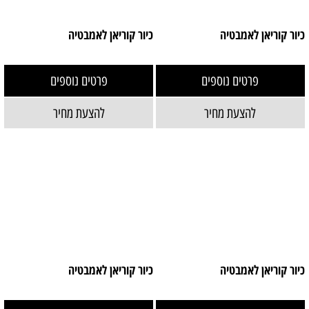
כיור קוריאן לאמבטיה
כיור קוריאן לאמבטיה
פרטים נוספים
פרטים נוספים
להצעת מחיר
להצעת מחיר
כיור קוריאן לאמבטיה
כיור קוריאן לאמבטיה