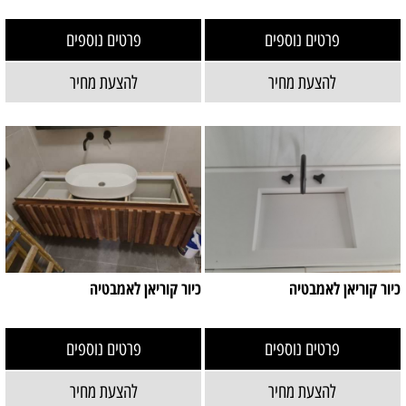
פרטים נוספים
פרטים נוספים
להצעת מחיר
להצעת מחיר
כיור קוריאן לאמבטיה
כיור קוריאן לאמבטיה
פרטים נוספים
פרטים נוספים
להצעת מחיר
להצעת מחיר