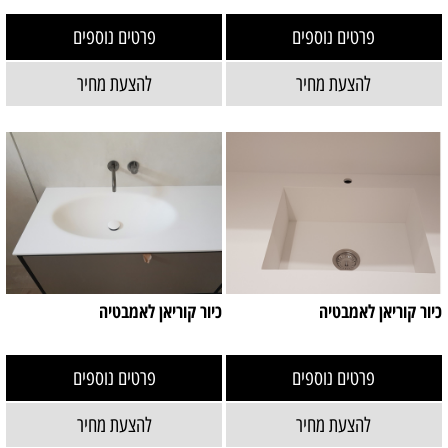
פרטים נוספים
פרטים נוספים
להצעת מחיר
להצעת מחיר
כיור קוריאן לאמבטיה
כיור קוריאן לאמבטיה
פרטים נוספים
פרטים נוספים
להצעת מחיר
להצעת מחיר