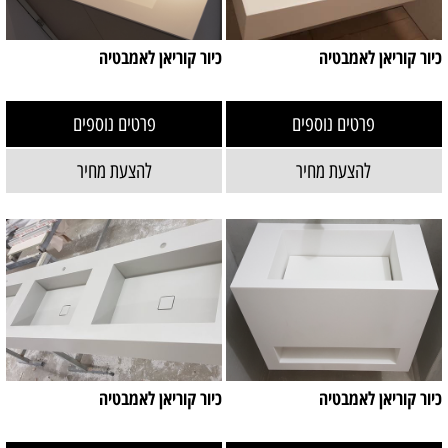
כיור קוריאן לאמבטיה
כיור קוריאן לאמבטיה
פרטים נוספים
פרטים נוספים
להצעת מחיר
להצעת מחיר
כיור קוריאן לאמבטיה
כיור קוריאן לאמבטיה