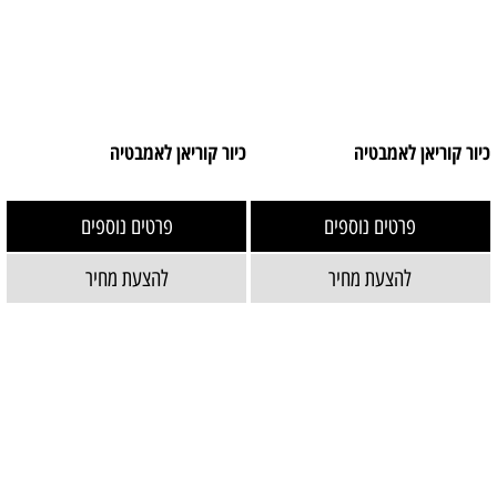
כיור קוריאן לאמבטיה
כיור קוריאן לאמבטיה
פרטים נוספים
פרטים נוספים
להצעת מחיר
להצעת מחיר