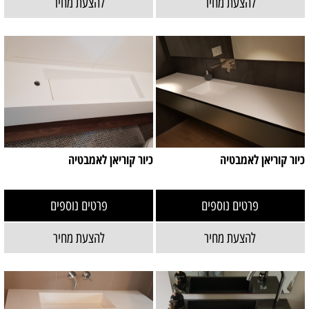
להצעת מחיר
להצעת מחיר
כיור קוריאן לאמבטיה
כיור קוריאן לאמבטיה
פרטים נוספים
פרטים נוספים
להצעת מחיר
להצעת מחיר