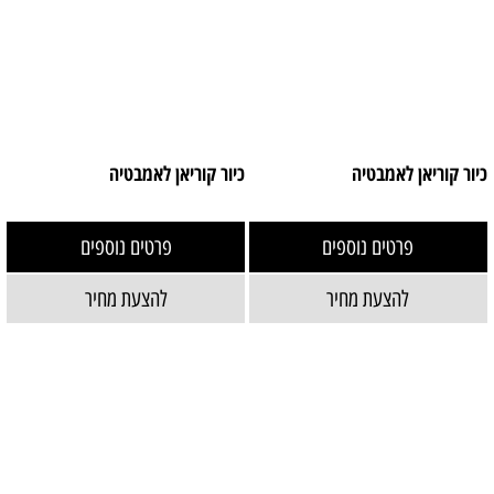
כיור קוריאן לאמבטיה
כיור קוריאן לאמבטיה
פרטים נוספים
פרטים נוספים
להצעת מחיר
להצעת מחיר