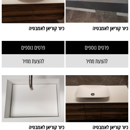
כיור קוריאן לאמבטיה
כיור קוריאן לאמבטיה
פרטים נוספים
פרטים נוספים
להצעת מחיר
להצעת מחיר
כיור קוריאן לאמבטיה
כיור קוריאן לאמבטיה