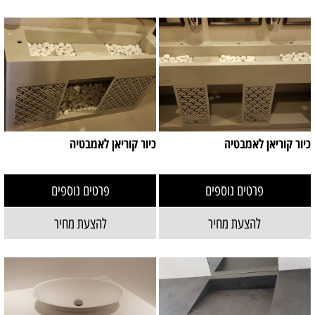
כיור קוריאן לאמבטיה
כיור קוריאן לאמבטיה
פרטים נוספים
פרטים נוספים
להצעת מחיר
להצעת מחיר