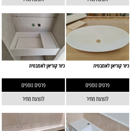
כיור קוריאן לאמבטיה
כיור קוריאן לאמבטיה
פרטים נוספים
פרטים נוספים
להצעת מחיר
להצעת מחיר