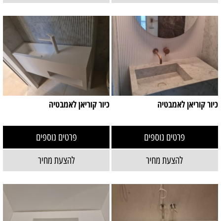
כיור קוריאן לאמבטיה
כיור קוריאן לאמבטיה
פרטים נוספים
פרטים נוספים
להצעת מחיר
להצעת מחיר