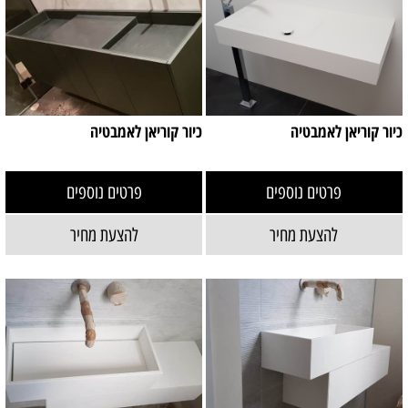
כיור קוריאן לאמבטיה
כיור קוריאן לאמבטיה
פרטים נוספים
פרטים נוספים
להצעת מחיר
להצעת מחיר