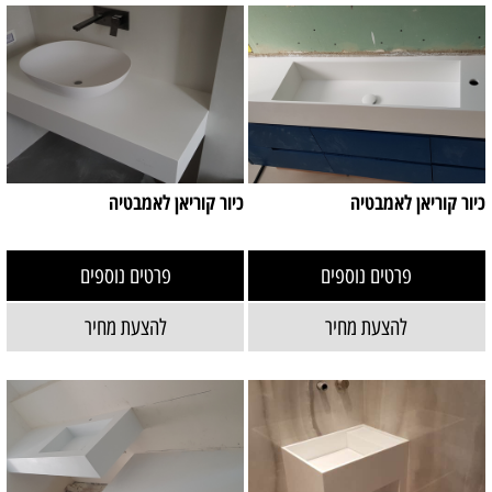
כיור קוריאן לאמבטיה
כיור קוריאן לאמבטיה
פרטים נוספים
פרטים נוספים
להצעת מחיר
להצעת מחיר