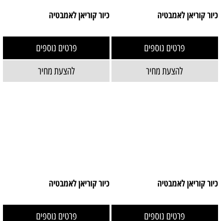
כיור קוריאן לאמבטיה
כיור קוריאן לאמבטיה
פרטים נוספים
פרטים נוספים
להצעת מחיר
להצעת מחיר
כיור קוריאן לאמבטיה
כיור קוריאן לאמבטיה
פרטים נוספים
פרטים נוספים