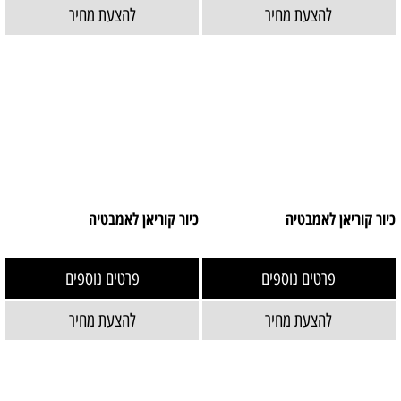
להצעת מחיר
להצעת מחיר
כיור קוריאן לאמבטיה
כיור קוריאן לאמבטיה
פרטים נוספים
פרטים נוספים
להצעת מחיר
להצעת מחיר