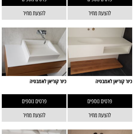
להצעת מחיר
להצעת מחיר
כיור קוריאן לאמבטיה
כיור קוריאן לאמבטיה
פרטים נוספים
פרטים נוספים
להצעת מחיר
להצעת מחיר