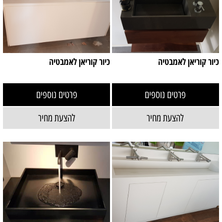
כיור קוריאן לאמבטיה
כיור קוריאן לאמבטיה
פרטים נוספים
פרטים נוספים
להצעת מחיר
להצעת מחיר