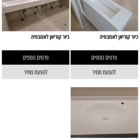
כיור קוריאן לאמבטיה
כיור קוריאן לאמבטיה
פרטים נוספים
פרטים נוספים
להצעת מחיר
להצעת מחיר