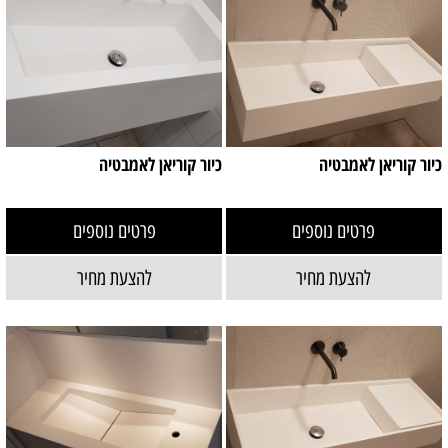
כיור קוריאן לאמבטיה
כיור קוריאן לאמבטיה
פרטים נוספים
פרטים נוספים
להצעת מחיר
להצעת מחיר