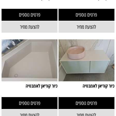
פרטים נוספים
פרטים נוספים
להצעת מחיר
להצעת מחיר
כיור קוריאן לאמבטיה
כיור קוריאן לאמבטיה
פרטים נוספים
פרטים נוספים
להצעת מחיר
להצעת מחיר