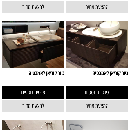
להצעת מחיר
להצעת מחיר
כיור קוריאן לאמבטיה
כיור קוריאן לאמבטיה
פרטים נוספים
פרטים נוספים
להצעת מחיר
להצעת מחיר