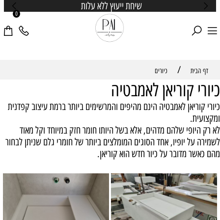
התקשרו עכשיו ונגשים לכם חלום
0
/
דף הבית
כיורים
כיורי קוריאן לאמבטיה
כיורי קוריאן לאמבטיה הינם מהיפים והמרשימים ביותר ברמת עיצוב קפדנית
ומקצועית.
לא רק היופי שלהם מדהים, אלא בשל היותו חומר חזק במיוחד וקל מאוד
לשמירה על יופיו, אחד הסוגים המומלצים ביותר של חומרי גלם שניתן לבחור
מהם כאשר מדובר על כיור חדש הוא קוריאן.