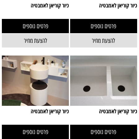
כיור קוריאן לאמבטיה
כיור קוריאן לאמבטיה
פרטים נוספים
פרטים נוספים
להצעת מחיר
להצעת מחיר
כיור קוריאן לאמבטיה
כיור קוריאן לאמבטיה
פרטים נוספים
פרטים נוספים