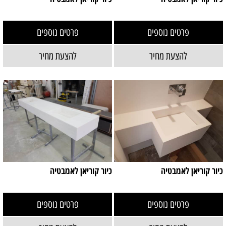
פרטים נוספים
פרטים נוספים
להצעת מחיר
להצעת מחיר
כיור קוריאן לאמבטיה
כיור קוריאן לאמבטיה
פרטים נוספים
פרטים נוספים