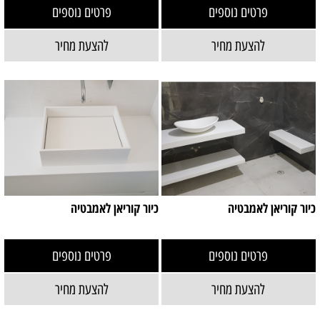
פרטים נוספים
פרטים נוספים
להצעת מחיר
להצעת מחיר
כיור קוריאן לאמבטיה
כיור קוריאן לאמבטיה
פרטים נוספים
פרטים נוספים
להצעת מחיר
להצעת מחיר