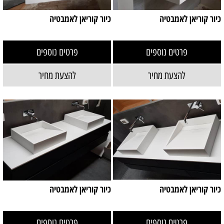
כיור קוריאן לאמבטיה
כיור קוריאן לאמבטיה
פרטים נוספים
פרטים נוספים
להצעת מחיר
להצעת מחיר
כיור קוריאן לאמבטיה
כיור קוריאן לאמבטיה
פרטים נוספים
פרטים נוספים