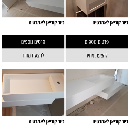
כיור קוריאן לאמבטיה
כיור קוריאן לאמבטיה
פרטים נוספים
פרטים נוספים
להצעת מחיר
להצעת מחיר
כיור קוריאן לאמבטיה
כיור קוריאן לאמבטיה