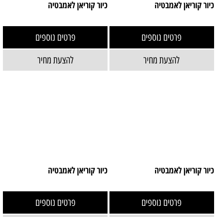
כיור קוריאן לאמבטיה
כיור קוריאן לאמבטיה
פרטים נוספים
פרטים נוספים
להצעת מחיר
להצעת מחיר
כיור קוריאן לאמבטיה
כיור קוריאן לאמבטיה
פרטים נוספים
פרטים נוספים