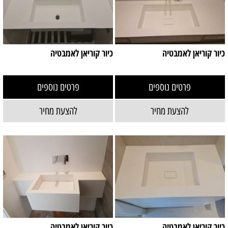
כיור קוריאן לאמבטיה
כיור קוריאן לאמבטיה
פרטים נוספים
פרטים נוספים
להצעת מחיר
להצעת מחיר
כיור קוריאן לאמבטיה
כיור קוריאן לאמבטיה