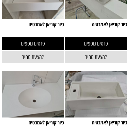
כיור קוריאן לאמבטיה
כיור קוריאן לאמבטיה
פרטים נוספים
פרטים נוספים
להצעת מחיר
להצעת מחיר
כיור קוריאן לאמבטיה
כיור קוריאן לאמבטיה