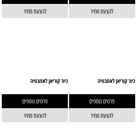
להצעת מחיר
להצעת מחיר
כיור קוריאן לאמבטיה
כיור קוריאן לאמבטיה
פרטים נוספים
פרטים נוספים
להצעת מחיר
להצעת מחיר