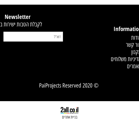
קסט
Newsletter
לקבלת הטבות ישירות במייל
Infor
 משלוחים
© 2020 PaiProjects Reserved
בניית אתרים