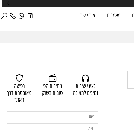
מאמרים
צור קשר
נציגי שירות
מחירים הכי
רכישה
זמינים לתמיכה
טובים בשוק
מאובטחת דרך
האתר