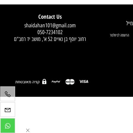
Contact Us
shaidahan101@gmail.com
050-7234102
רחוב יוסף בן נאיים 52 א', מושב יד רמב"ם