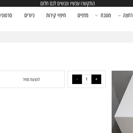
התקשרו עכשיו ונגשים לכם חלום
מטבח
מדפים
חיפוי קירות
כיורים
סרטונים
להצעת מחיר