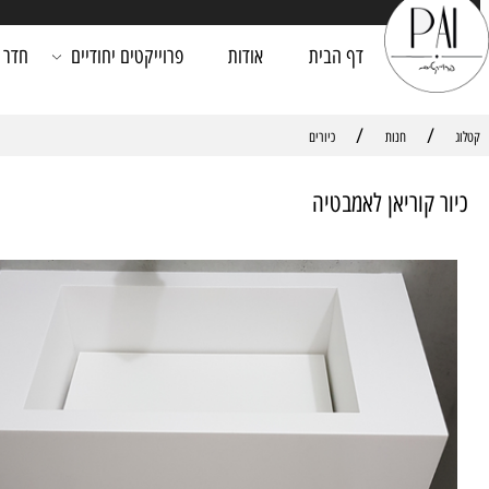
דף הבית
אודות
פרוייקטים יחודיים
חדר רחצה
/
חנות
כיורים
קוריאן לאמבטיה