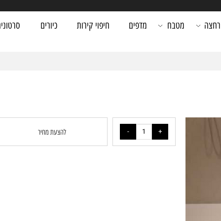
שיחת ייעוץ ללא עלות
מטבח
מדפים
חיפוי קירות
כיורים
סרטונים
להצעת מחיר