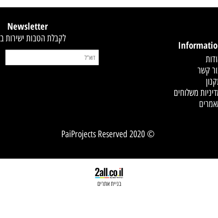
קסט
Newsletter
לקבלת הטבות ישירות במייל
Infor
 משלוחים
© 2020 PaiProjects Reserved
בניית אתרים