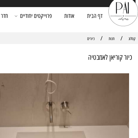
דף הבית
אודות
פרוייקטים יחודיים
חדר רחצה
/
חנות
כיורים
קוריאן לאמבטיה