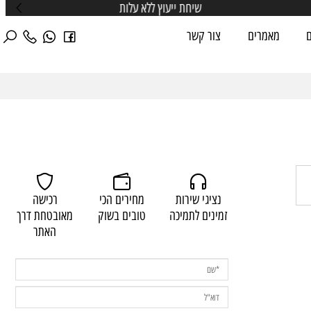
מאמרים
צור קשר
נציגי שירות
מחירים הכי
רכישה
זמינים לתמיכה
טובים בשוק
מאובטחת דרך
האתר