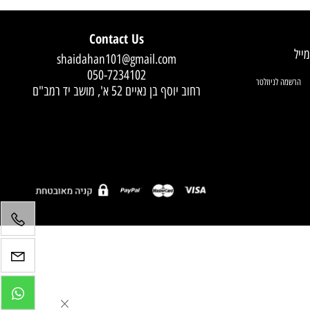
Contact Us
shaidahan101@gmail.com
050-7234102
רחוב יוסף בן נאיים 52 א', מושב יד רמב"ם