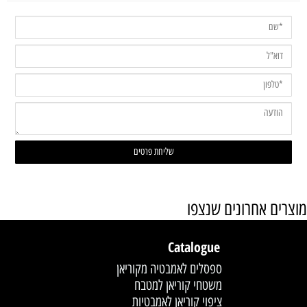
מוצרים אחרונים שנצפו
Catalogue
ספסלים לאמבטיה מקוריאן
משטחי קוריאן למטבח
ציפוי קוריאן לאמבטיות