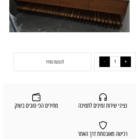
להצעת מחיר
נציגי שירות זמינים לתמיכה
מחירים הכי טובים בשוק
רכישה מאובטחת דרך האתר