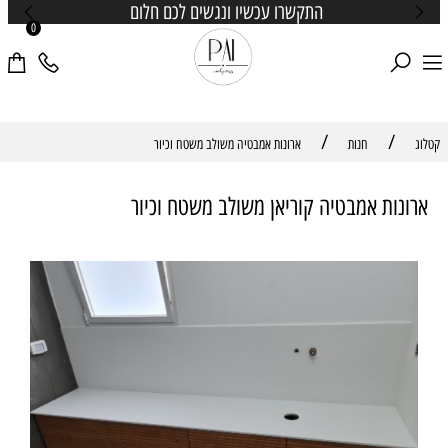
התקשרו עכשיו ונגשים לכם חלום
0
/
/
קטלוג
חנות
ארונות אמבטיה משולב משטח וכיור
ארונות אמבטיה קוריאן משולב משטח וכיור