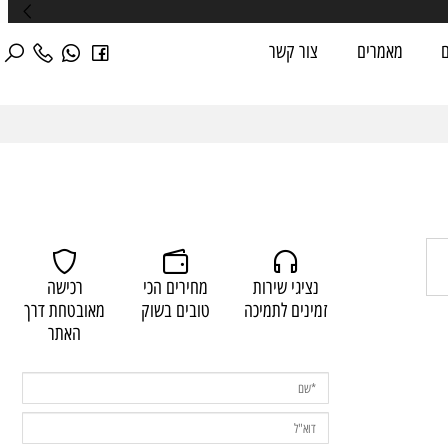
מאמרים
צור קשר
נציגי שירות
מחירים הכי
רכישה
זמינים לתמיכה
טובים בשוק
מאובטחת דרך
האתר