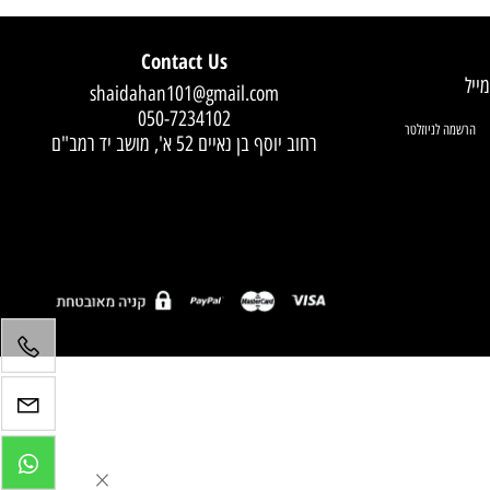
Contact Us
shaidahan101@gmail.com
050-7234102
רחוב יוסף בן נאיים 52 א', מושב יד רמב"ם