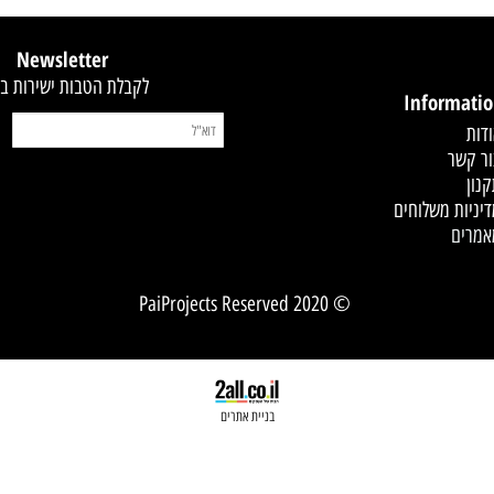
קסט
Newsletter
לקבלת הטבות ישירות במייל
Infor
 משלוחים
© 2020 PaiProjects Reserved
בניית אתרים