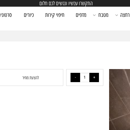
התקשרו עכשיו ונגשים לכם חלום
מטבח
מדפים
חיפוי קירות
כיורים
סרטונים
להצעת מחיר