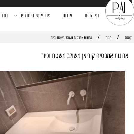
דף הבית
אודות
פרוייקטים יחודיים
חדר רחצה
/
חנות
ארונות אמבטיה משולב משטח וכיור
ת אמבטיה קוריאן משולב משטח וכיור