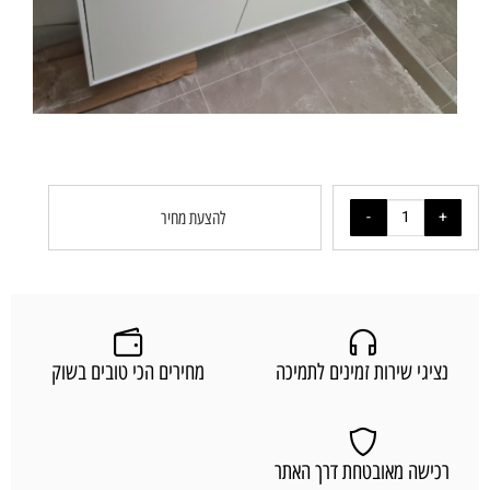
להצעת מחיר
נציגי שירות זמינים לתמיכה
מחירים הכי טובים בשוק
רכישה מאובטחת דרך האתר