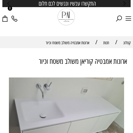
התקשרו עכשיו ונגשים לכם חלום
0
/
/
קטלוג
חנות
ארונות אמבטיה משולב משטח וכיור
ארונות אמבטיה קוריאן משולב משטח וכיור