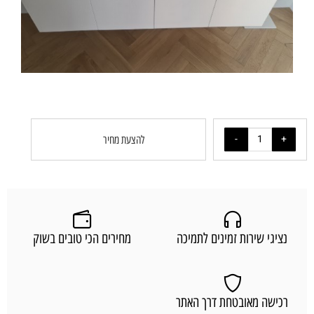
להצעת מחיר
נציגי שירות זמינים לתמיכה
מחירים הכי טובים בשוק
רכישה מאובטחת דרך האתר