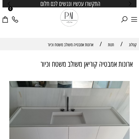
התקשרו עכשיו ונגשים לכם חלום
0
/
/
קטלוג
חנות
ארונות אמבטיה משולב משטח וכיור
ארונות אמבטיה קוריאן משולב משטח וכיור