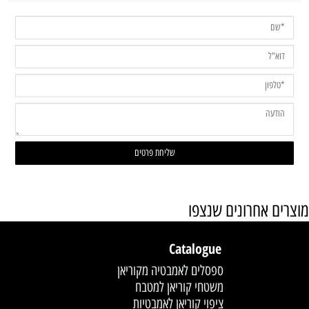
מוצרים אחרונים שנצפו
Catalogue
ספסלים לאמבטיה מקוריאן
משטחי קוריאן למטבח
ציפוי קוריאן לאמבטיות