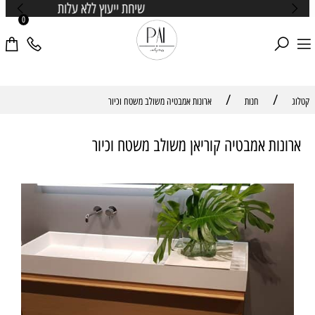
שיחת ייעוץ ללא עלות
0
/
/
קטלוג
חנות
ארונות אמבטיה משולב משטח וכיור
ארונות אמבטיה קוריאן משולב משטח וכיור