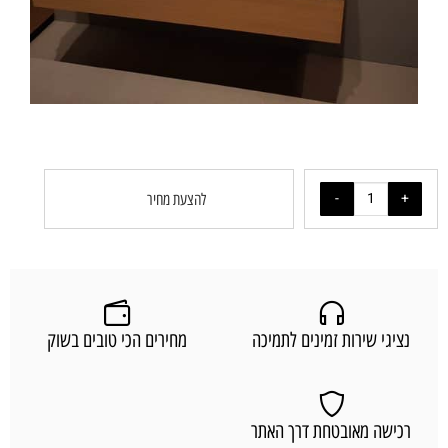
להצעת מחיר
נציגי שירות זמינים לתמיכה
מחירים הכי טובים בשוק
רכישה מאובטחת דרך האתר