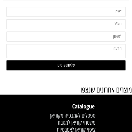
מוצרים אחרונים שנצפו
Catalogue
ספסלים לאמבטיה מקוריאן
משטחי קוריאן למטבח
ציפוי קוריאן לאמבטיות