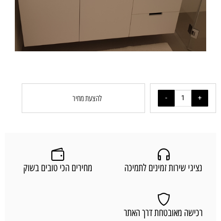
להצעת מחיר
נציגי שירות זמינים לתמיכה
מחירים הכי טובים בשוק
רכישה מאובטחת דרך האתר