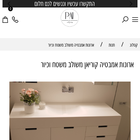
התקשרו עכשיו ונגשים לכם חלום
0
/
/
קטלוג
חנות
ארונות אמבטיה משולב משטח וכיור
ארונות אמבטיה קוריאן משולב משטח וכיור