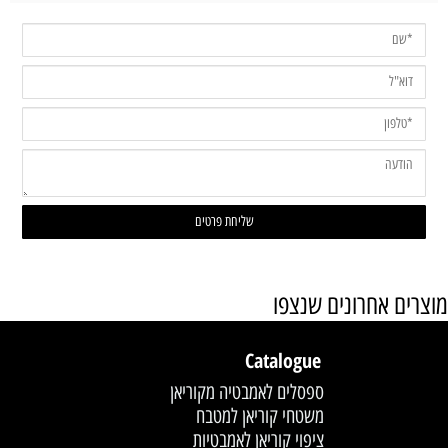
מוצרים אחרונים שנצפו
Catalogue
ספסלים לאמבטיה מקוריאן
משטחי קוריאן למטבח
ציפוי קוריאן לאמבטיות