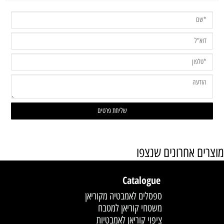
מוצרים אחרונים שנצפו
Catalogue
ספסלים לאמבטיה מקוריאן
משטחי קוריאן למטבח
ציפוי קוריאן לאמבטיות