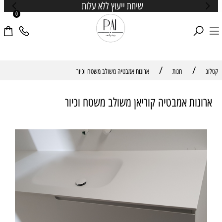
שיחת ייעוץ ללא עלות
0
/
/
קטלוג
חנות
ארונות אמבטיה משולב משטח וכיור
ארונות אמבטיה קוריאן משולב משטח וכיור