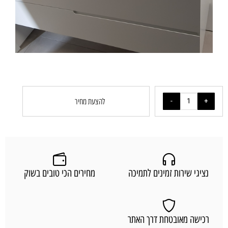
להצעת מחיר
נציגי שירות זמינים לתמיכה
מחירים הכי טובים בשוק
רכישה מאובטחת דרך האתר