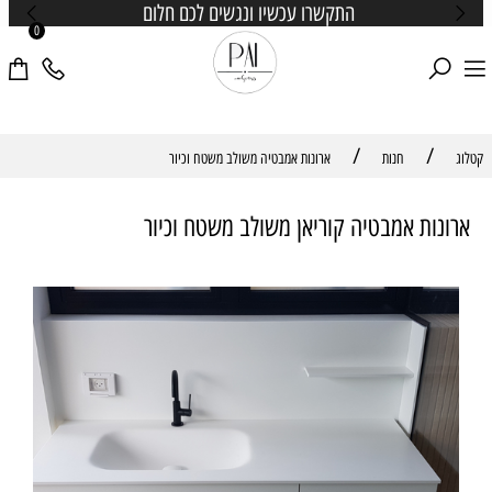
התקשרו עכשיו ונגשים לכם חלום
0
/
/
קטלוג
חנות
ארונות אמבטיה משולב משטח וכיור
ארונות אמבטיה קוריאן משולב משטח וכיור