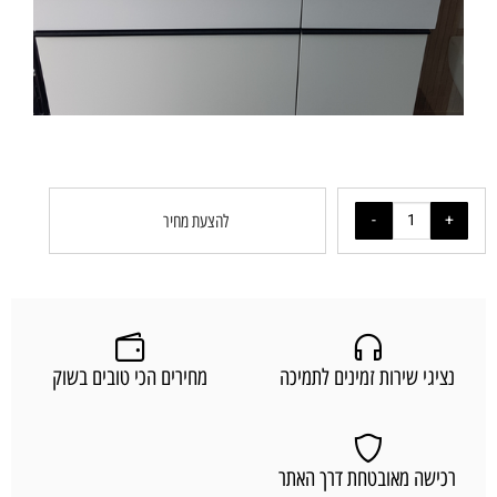
להצעת מחיר
נציגי שירות זמינים לתמיכה
מחירים הכי טובים בשוק
רכישה מאובטחת דרך האתר