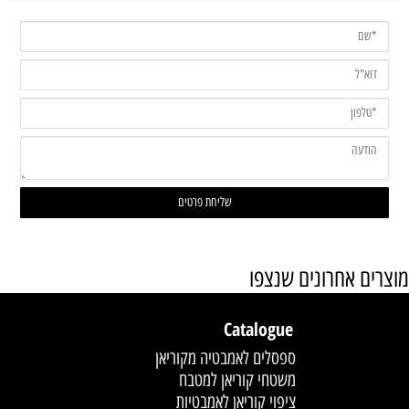
מוצרים אחרונים שנצפו
Catalogue
ספסלים לאמבטיה מקוריאן
משטחי קוריאן למטבח
ציפוי קוריאן לאמבטיות