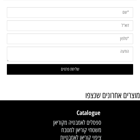
מוצרים אחרונים שנצפו
Catalogue
ספסלים לאמבטיה מקוריאן
משטחי קוריאן למטבח
ציפוי קוריאן לאמבטיות