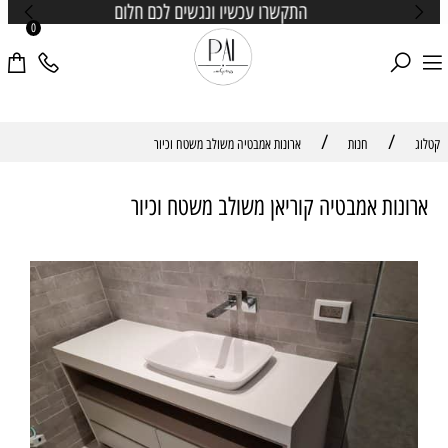
התקשרו עכשיו ונגשים לכם חלום
0
/
/
קטלוג
חנות
ארונות אמבטיה משולב משטח וכיור
ארונות אמבטיה קוריאן משולב משטח וכיור