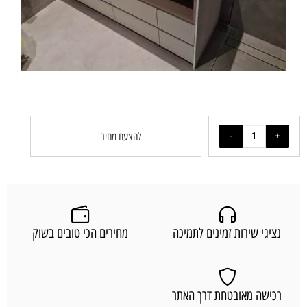
להצעת מחיר
נציגי שירות זמינים לתמיכה
מחירים הכי טובים בשוק
רכישה מאובטחת דרך האתר