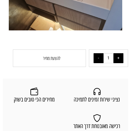
להצעת מחיר
נציגי שירות זמינים לתמיכה
מחירים הכי טובים בשוק
רכישה מאובטחת דרך האתר