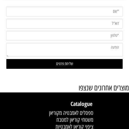
מוצרים אחרונים שנצפו
Catalogue
ספסלים לאמבטיה מקוריאן
משטחי קוריאן למטבח
ציפוי קוריאן לאמבטיות