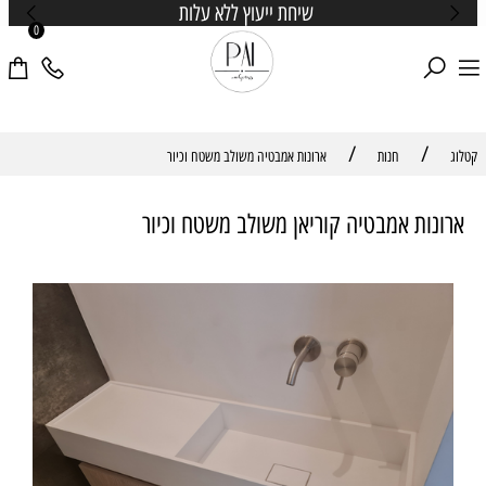
שיחת ייעוץ ללא עלות
0
/
/
קטלוג
חנות
ארונות אמבטיה משולב משטח וכיור
ארונות אמבטיה קוריאן משולב משטח וכיור