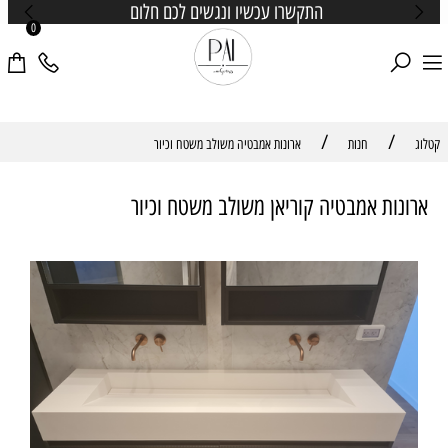
התקשרו עכשיו ונגשים לכם חלום
0
/
/
קטלוג
חנות
ארונות אמבטיה משולב משטח וכיור
ארונות אמבטיה קוריאן משולב משטח וכיור