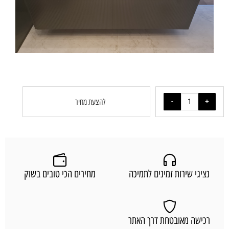
להצעת מחיר
נציגי שירות זמינים לתמיכה
מחירים הכי טובים בשוק
רכישה מאובטחת דרך האתר