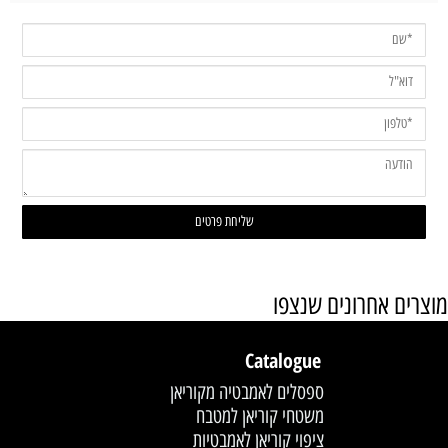
מוצרים אחרונים שנצפו
Catalogue
ספסלים לאמבטיה מקוריאן
משטחי קוריאן למטבח
ציפוי קוריאן לאמבטיות