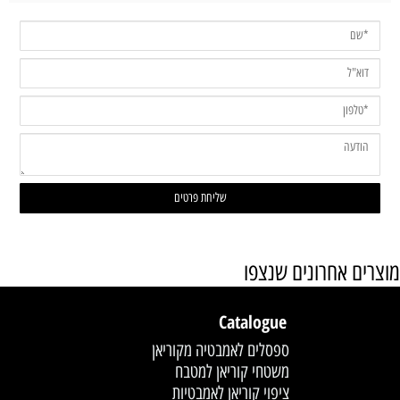
מוצרים אחרונים שנצפו
Catalogue
ספסלים לאמבטיה מקוריאן
משטחי קוריאן למטבח
ציפוי קוריאן לאמבטיות