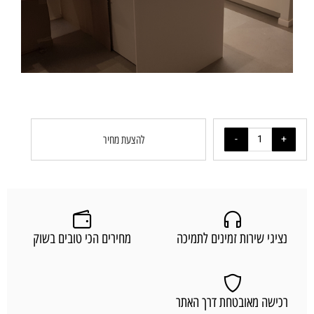
להצעת מחיר
נציגי שירות זמינים לתמיכה
מחירים הכי טובים בשוק
רכישה מאובטחת דרך האתר