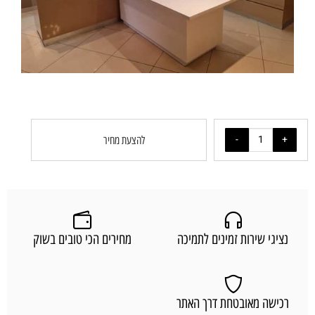
להצעת מחיר
נציגי שירות זמינים לתמיכה
מחירים הכי טובים בשוק
רכישה מאובטחת דרך האתר