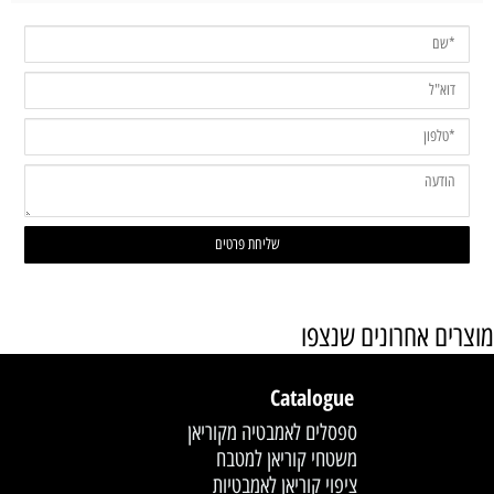
מוצרים אחרונים שנצפו
Catalogue
ספסלים לאמבטיה מקוריאן
משטחי קוריאן למטבח
ציפוי קוריאן לאמבטיות