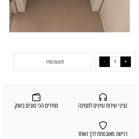
להצעת מחיר
נציגי שירות זמינים לתמיכה
מחירים הכי טובים בשוק
רכישה מאובטחת דרך האתר