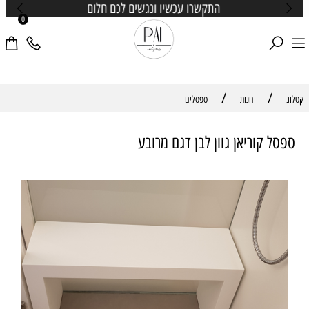
התקשרו עכשיו ונגשים לכם חלום
0
/
/
קטלוג
חנות
ספסלים
ספסל קוריאן גוון לבן דגם מרובע