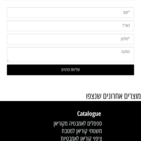
מוצרים אחרונים שנצפו
Catalogue
ספסלים לאמבטיה מקוריאן
משטחי קוריאן למטבח
ציפוי קוריאן לאמבטיות