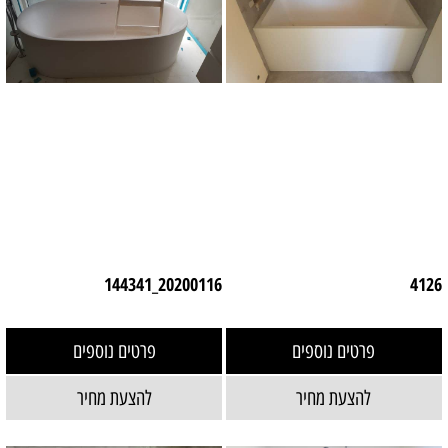
20200116_144341
4126
פרטים נוספים
פרטים נוספים
להצעת מחיר
להצעת מחיר