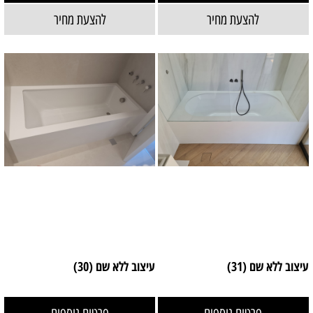
להצעת מחיר
להצעת מחיר
עיצוב ללא שם (31)
עיצוב ללא שם (30)