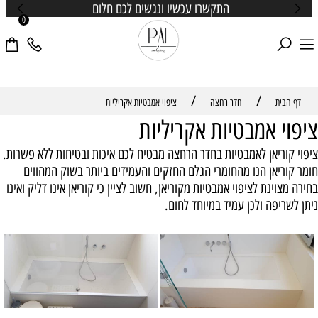
התקשרו עכשיו ונגשים לכם חלום
0
/
/
דף הבית
חדר רחצה
ציפוי אמבטיות אקריליות
ציפוי אמבטיות אקריליות
ציפוי קוריאן לאמבטיות בחדר הרחצה מבטיח לכם איכות ובטיחות ללא פשרות.
חומר קוריאן הנו מהחומרי הגלם החזקים והעמידים ביותר בשוק המהווים
בחירה מצוינת לציפוי אמבטיות מקוריאן, חשוב לציין כי קוריאן אינו דליק ואינו
ניתן לשריפה ולכן עמיד במיוחד לחום.