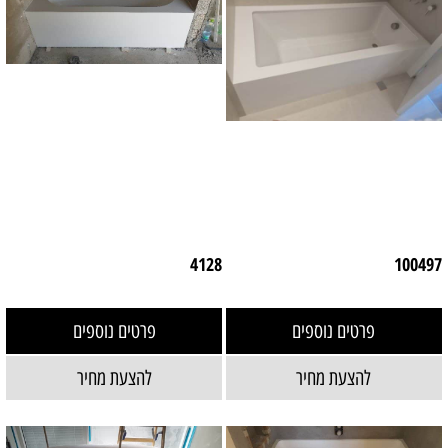
4128
100497
פרטים נוספים
פרטים נוספים
להצעת מחיר
להצעת מחיר