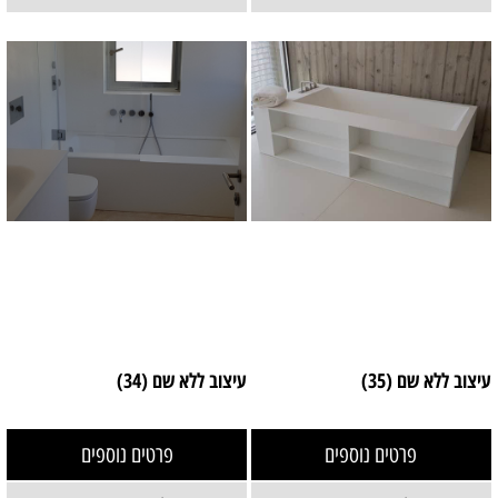
עיצוב ללא שם (35)
עיצוב ללא שם (34)
פרטים נוספים
פרטים נוספים