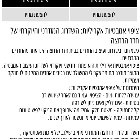
פרטים נוספים
פרטים נוספים
להצעת מחיר
להצעת מחיר
ציפוי אמבטיות אקריליות: השדרוג המודרני והיוקרתי של
חדר הרחצה
כשמדובר בשדרוג ועיצוב החדרים בבית חדר הרחצה הינו אחר מהחדרים
המרכזיים .
ציפוי אמבטיות אקריליות הוא פתרון חדשני ויוקרתי לשדרוג ועיצוב האמבטיה.
המוצר מורכב מחומר אקרילי המשולב עם רכיבים אחרים המקנים לו חוזקה
ועמידות.
היתרונות של ציפוי אמבטיות אקריליות :
עמידה ללחות ומים - הציפויי עמיד גם לאחר שימוש רב
בטיחות - אינו דליק ואינו ניתן לשירפה
קל לתחזוקה - משטח חלק ואחיד מה שהופך את הניקוי לפשוט ונוח .
עמידות - עמיד לשימוש יומיומי ונשמר לאורך שנים.
השדרוג לחדר הרחצה המודרני מחייב שילוב של איכות ואסתטיקה ,