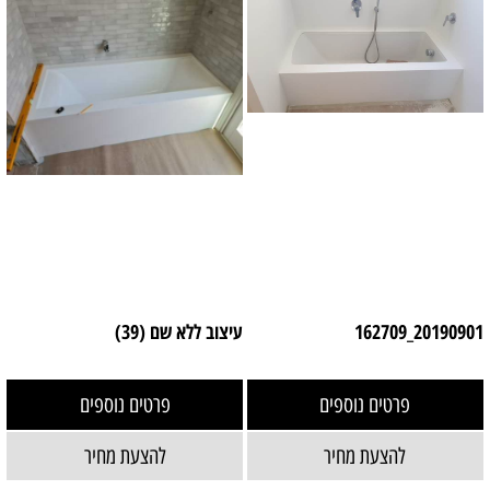
20190901_162709
עיצוב ללא שם (39)
פרטים נוספים
פרטים נוספים
להצעת מחיר
להצעת מחיר