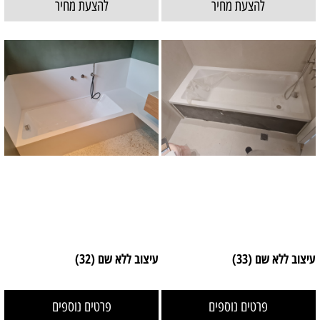
להצעת מחיר
להצעת מחיר
עיצוב ללא שם (33)
עיצוב ללא שם (32)
פרטים נוספים
פרטים נוספים