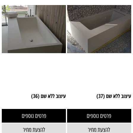
עיצוב ללא שם (37)
עיצוב ללא שם (36)
פרטים נוספים
פרטים נוספים
להצעת מחיר
להצעת מחיר