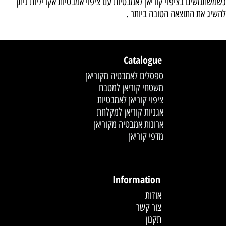
כשמשתמשים בציפוי קוריאן לאמבטיות עם ציפוי אמבטיות אקריליות ניתן
להשיג את התוצאה הטובה ביותר .
Catalogue
ספסלים לאמבטיה מקוריאן
משטחי קוריאן למטבח
ציפוי קוריאן לאמבטיות
אגניות קוריאן למקלחת
ארונות אמבטיה מקוריאן
מדפי קוריאן
לחץ פעמיים לעריכת הטקסט
Information
אודות
צור קשר
תקנון