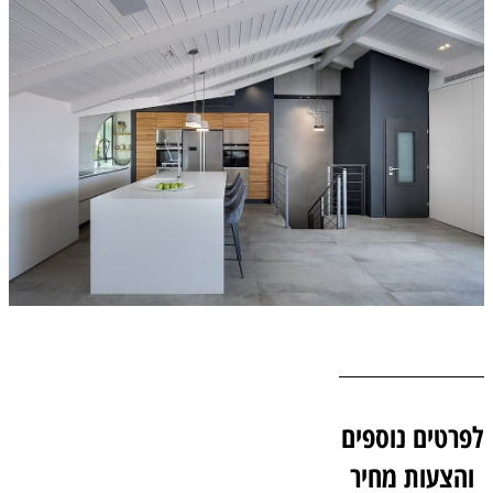
לפרטים נוספים
והצעות מחיר