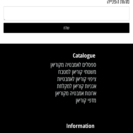
מהות הפנייה
Catalogue
ספסלים לאמבטיה מקוריאן
משטחי קוריאן למטבח
ציפוי קוריאן לאמבטיות
אגניות קוריאן למקלחת
ארונות אמבטיה מקוריאן
מדפי קוריאן
לחץ פעמיים לעריכת הטקסט
Information