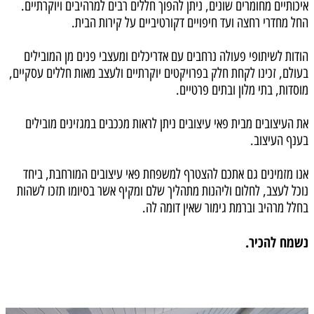
איכותיים מחומרים שונים, ניתן להפוך חללים רבים למרהיבים ויוקרתיים.
החל מחדרי רחצה ועד חיפויים דקורטיביים על קירות הבית.
הודות לשיתופי פעולה נרחבים עם אדריכלים ומעצבי פנים מן המובילים
בעולם, זכינו לקחת חלק בפרויקטים יוקרתיים ולעצב מאות חללים עסקיים,
מוסדות, בתי מלון ובתים פרטיים.
את העיצובים מבית פאי עיצובים ניתן לראות מככבים במגזינים מובילים
בענף העיצוב.
אנו מזמינים גם אתכם להצטרף למשפחת פאי עיצובים המורחבת, ביחד
נוכל לעצב, לחלום וליהנות מתהליך שלם ומקיף אשר בסיומו תזכו לשהות
בחלל מרהיב וברמת גימור שאין דומה לה.
נשמח להכיר.