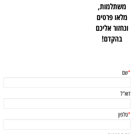
משתלמות,
מלאו פרטים
ונחזור אליכם
בהקדם!
*
שם
דוא"ל
*
טלפון